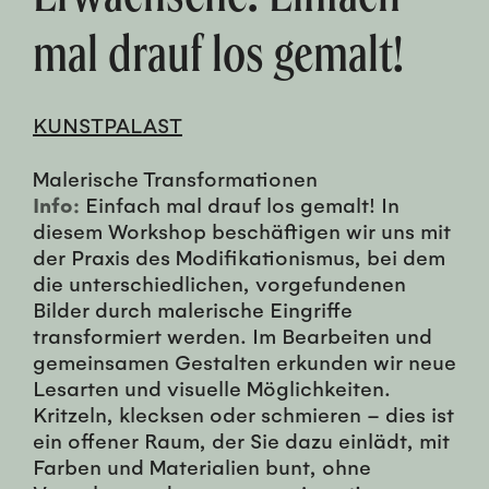
mal drauf los gemalt!
KUNSTPALAST
Malerische Transformationen
Info:
Einfach mal drauf los gemalt! In
diesem Workshop beschäftigen wir uns mit
der Praxis des Modifikationismus, bei dem
die unterschiedlichen, vorgefundenen
Bilder durch malerische Eingriffe
transformiert werden. Im Bearbeiten und
gemeinsamen Gestalten erkunden wir neue
Lesarten und visuelle Möglichkeiten.
Kritzeln, klecksen oder schmieren – dies ist
ein offener Raum, der Sie dazu einlädt, mit
Farben und Materialien bunt, ohne