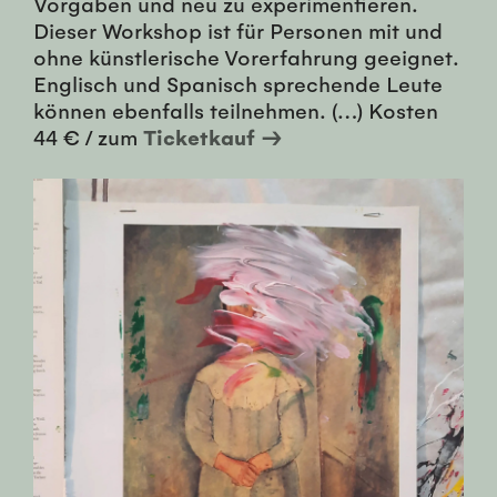
Vorgaben und neu zu experimentieren.
Dieser Workshop ist für Personen mit und
ohne künstlerische Vorerfahrung geeignet.
Englisch und Spanisch sprechende Leute
können ebenfalls teilnehmen. (…) Kosten
44 € / zum
Ticketkauf →