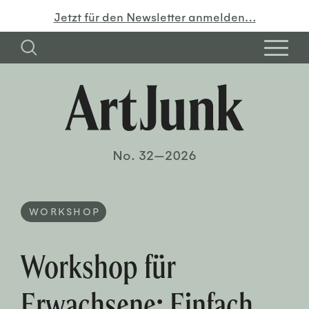
Jetzt für den Newsletter anmelden…
No. 32—2026
WORKSHOP
Workshop für
Erwachsene: Einfach