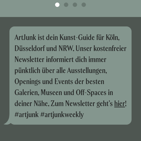
ArtJunk ist dein Kunst-Guide für Köln,
Düsseldorf und NRW. Unser kostenfreier
Newsletter informiert dich immer
pünktlich über alle Ausstellungen,
Openings und Events der besten
Galerien, Museen und Off-Spaces in
deiner Nähe. Zum Newsletter geht’s
hier
!
#artjunk #artjunkweekly