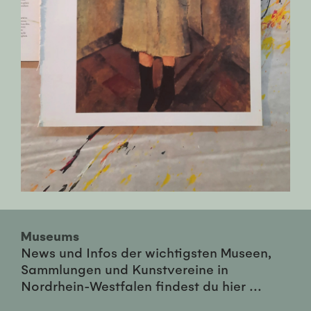
Museums
News und Infos der wichtigsten Museen,
Sammlungen und Kunstvereine in
Nordrhein-Westfalen findest du hier ...