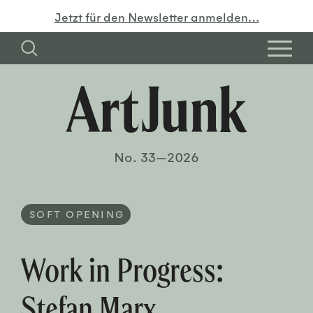
Jetzt für den Newsletter anmelden…
No. 33—2026
SOFT OPENING
Work in Progress:
Stefan Marx