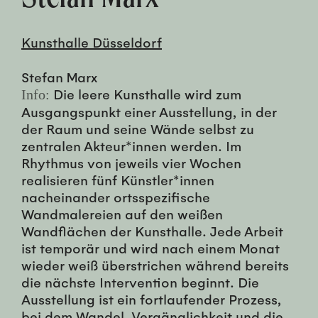
Kunsthalle Düsseldorf
Stefan Marx
Die leere Kunsthalle wird zum
Info:
Ausgangspunkt einer Ausstellung, in der
der Raum und seine Wände selbst zu
zentralen Akteur*innen werden. Im
Rhythmus von jeweils vier Wochen
realisieren fünf Künstler*innen
nacheinander ortsspezifische
Wandmalereien auf den weißen
Wandflächen der Kunsthalle. Jede Arbeit
ist temporär und wird nach einem Monat
wieder weiß überstrichen während bereits
die nächste Intervention beginnt. Die
Ausstellung ist ein fortlaufender Prozess,
bei dem Wandel, Vergänglichkeit und die