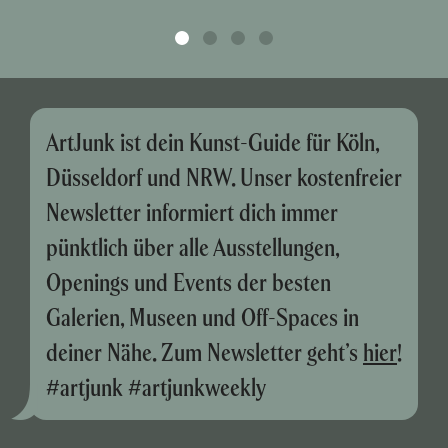
ArtJunk ist dein Kunst-Guide für Köln,
Düsseldorf und NRW. Unser kostenfreier
Newsletter informiert dich immer
pünktlich über alle Ausstellungen,
Openings und Events der besten
Galerien, Museen und Off-Spaces in
deiner Nähe. Zum Newsletter geht’s
hier
!
#artjunk #artjunkweekly