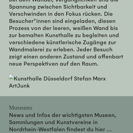
Spannung zwischen Sichtbarkeit und
Verschwinden in den Fokus rücken. Die
Besucher*innen sind eingeladen, diesen
Prozess von der leeren, weißen Wand bis
zur bemalten Kunsthalle zu begleiten und
verschiedene künstlerische Zugänge zur
Wandmalerei zu erleben. Jeder Besuch
zeigt einen anderen Zustand und offenbart
neue Perspektiven auf den Raum.
Museums
News und Infos der wichtigsten Museen,
Sammlungen und Kunstvereine in
Nordrhein-Westfalen findest du hier ...