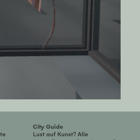
City Guide
te
Lust auf Kunst? Alle