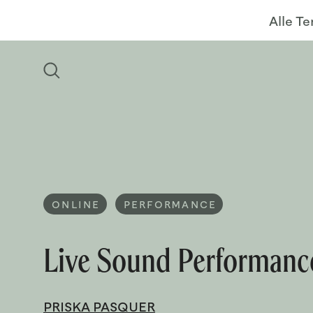
Alle T
ONLINE
PERFORMANCE
Live Sound Performanc
PRISKA PASQUER