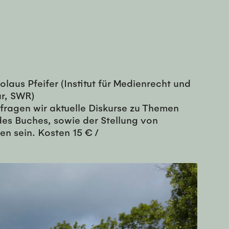
olaus Pfeifer (Institut für Medienrecht und
ur, SWR)
fragen wir aktuelle Diskurse zu Themen
es Buches, sowie der Stellung von
en sein. Kosten 15 € /