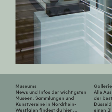
Museums
Galler
News und Infos der wichtigsten
Alle Au
Museen, Sammlungen und
der best
Kunstvereine in Nordrhein-
Düsseld
Westfalen findest du hier ...
einen Bl