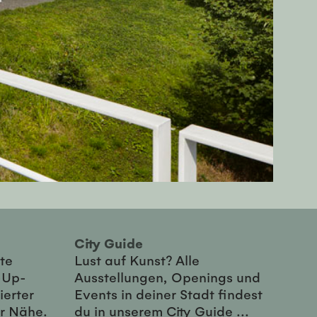
City Guide
te
Lust auf Kunst? Alle
-Up-
Ausstellungen, Openings und
ierter
Events in deiner Stadt findest
er Nähe.
du in unserem City Guide ...