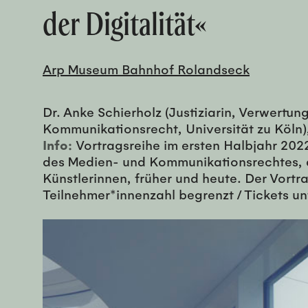
der Digitalität«
Arp Museum Bahnhof Rolandseck
Dr. Anke Schierholz (Justiziarin, Verwertung
Kommunikationsrecht, Universität zu Köln
Info:
Vortragsreihe im ersten Halbjahr 2022
des Medien- und Kommunikationsrechtes, de
Künstlerinnen, früher und heute. Der Vor
Teilnehmer*innenzahl begrenzt / Tickets u