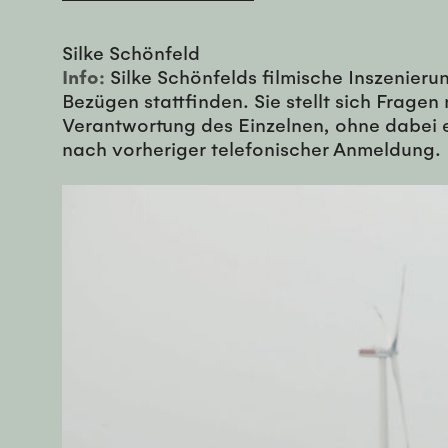
Silke Schönfeld
Info:
Silke Schönfelds filmische Inszenieru
Bezügen stattfinden. Sie stellt sich Frage
Verantwortung des Einzelnen, ohne dabei e
nach vorheriger telefonischer Anmeldung.