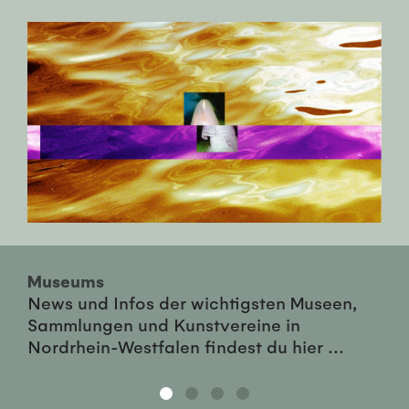
Museums
News und Infos der wichtigsten Museen,
Sammlungen und Kunstvereine in
Nordrhein-Westfalen findest du hier ...