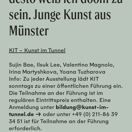
sein. Junge Kunst aus
Münster
KIT – Kunst im Tunnel
Sujin Bae, Ilsuk Lee, Valentino Magnolo,
Irina Martyshkova, Yoana Tuzharova
Info:
Zu jeder Ausstellung lädt KIT
sonntags zu einer öffentlichen Führung ein.
Die Teilnahme an der Führung ist im
regulären Eintrittspreis enthalten. Eine
Anmeldung unter
bildung@kunst-im-
tunnel.de →
oder unter +49 (0) 211-86 39
34 51 ist für Teilnahme an der Führung
erforderlich.