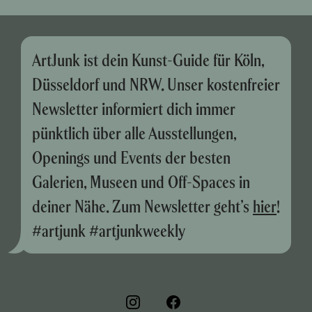
ArtJunk ist dein Kunst-Guide für Köln,
Düsseldorf und NRW. Unser kostenfreier
Newsletter informiert dich immer
pünktlich über alle Ausstellungen,
Openings und Events der besten
Galerien, Museen und Off-Spaces in
deiner Nähe. Zum Newsletter geht’s
hier
!
#artjunk #artjunkweekly