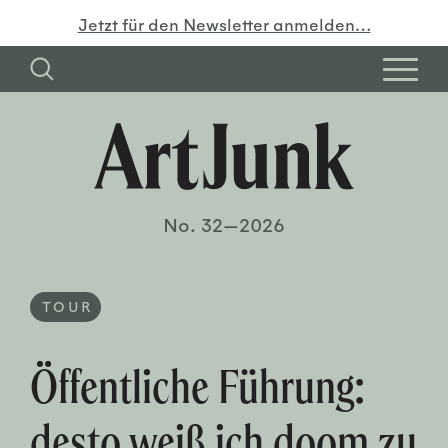
Jetzt für den Newsletter anmelden…
No. 32—2026
TOUR
Öffentliche Führung:
desto weiß ich doom zu