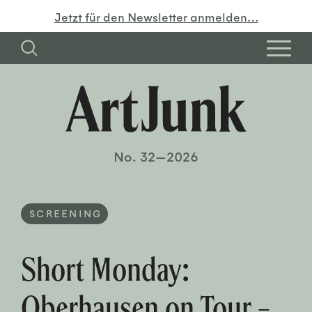
Jetzt für den Newsletter anmelden…
No. 32—2026
SCREENING
Short Monday:
Oberhausen on Tour –