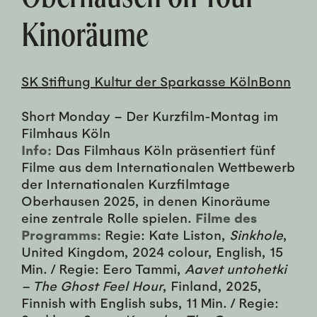
Kinoräume
SK Stiftung Kultur der Sparkasse KölnBonn
Short Monday – Der Kurzfilm-Montag im
Filmhaus Köln
Info:
Das Filmhaus Köln präsentiert fünf
Filme aus dem Internationalen Wettbewerb
der Internationalen Kurzfilmtage
Oberhausen 2025, in denen Kinoräume
eine zentrale Rolle spielen.
Filme des
Programms:
Regie: Kate Liston,
Sinkhole
,
United Kingdom, 2024 colour, English, 15
Min. / Regie: Eero Tammi,
Aavet untohetki
– The Ghost Feel Hour
, Finland, 2025,
Finnish with English subs, 11 Min. / Regie: