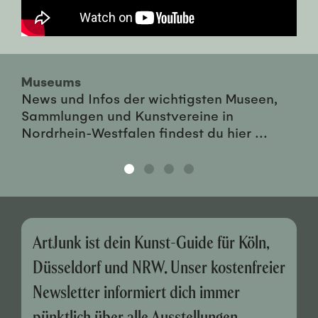
Museums
News und Infos der wichtigsten Museen,
Sammlungen und Kunstvereine in
Nordrhein-Westfalen findest du hier ...
ArtJunk ist dein Kunst-Guide für Köln,
Düsseldorf und NRW. Unser kostenfreier
Newsletter informiert dich immer
pünktlich über alle Ausstellungen,