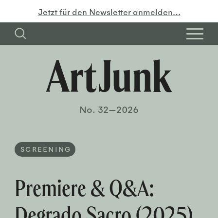
Jetzt für den Newsletter anmelden…
No. 32—2026
SCREENING
Premiere & Q&A:
Degrado Sacro (2025)