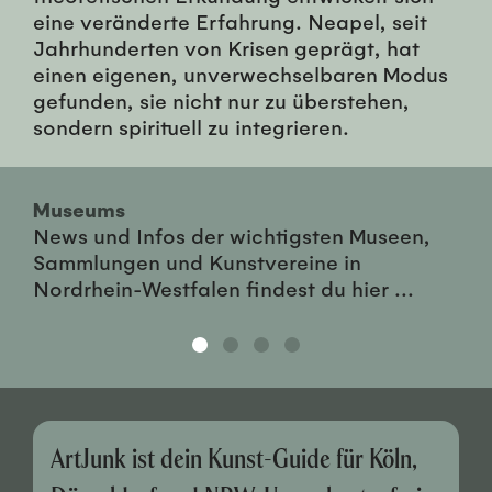
eine veränderte Erfahrung. Neapel, seit
Jahrhunderten von Krisen geprägt, hat
einen eigenen, unverwechselbaren Modus
gefunden, sie nicht nur zu überstehen,
sondern spirituell zu integrieren.
Museums
News und Infos der wichtigsten Museen,
Sammlungen und Kunstvereine in
Nordrhein-Westfalen findest du hier ...
ArtJunk ist dein Kunst-Guide für Köln,