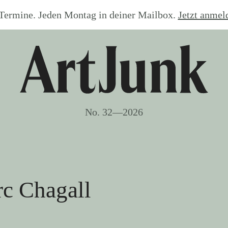
Termine. Jeden Montag in deiner Mailbox.
Jetzt anme
No. 32—2026
c Chagall