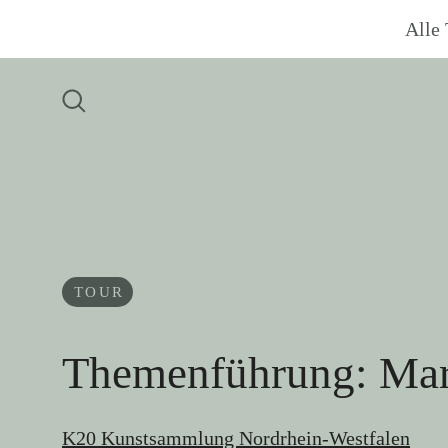
Alle 
TOUR
Themenführung: Mar
K20 Kunstsammlung Nordrhein-Westfalen