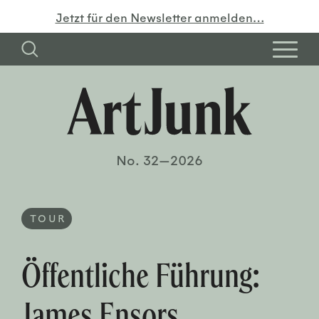
Jetzt für den Newsletter anmelden…
No. 32—2026
TOUR
Öffentliche Führung:
James Ensors