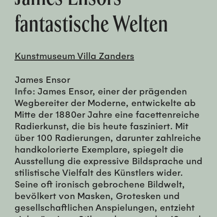
fantastische Welten
Kunstmuseum Villa Zanders
James Ensor
Info:
James Ensor, einer der prägenden
Wegbereiter der Moderne, entwickelte ab
Mitte der 1880er Jahre eine facettenreiche
Radierkunst, die bis heute fasziniert. Mit
über 100 Radierungen, darunter zahlreiche
handkolorierte Exemplare, spiegelt die
Ausstellung die expressive Bildsprache und
stilistische Vielfalt des Künstlers wider.
Seine oft ironisch gebrochene Bildwelt,
bevölkert von Masken, Grotesken und
gesellschaftlichen Anspielungen, entzieht