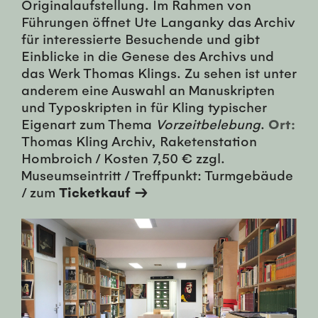
Originalaufstellung. Im Rahmen von
Führungen öffnet Ute Langanky das Archiv
für interessierte Besuchende und gibt
Einblicke in die Genese des Archivs und
das Werk Thomas Klings. Zu sehen ist unter
anderem eine Auswahl an Manuskripten
und Typoskripten in für Kling typischer
Eigenart zum Thema
Vorzeitbelebung
.
Ort:
Thomas Kling Archiv, Raketenstation
Hombroich / Kosten 7,50 € zzgl.
Museumseintritt / Treffpunkt: Turmgebäude
/ zum
Ticketkauf →