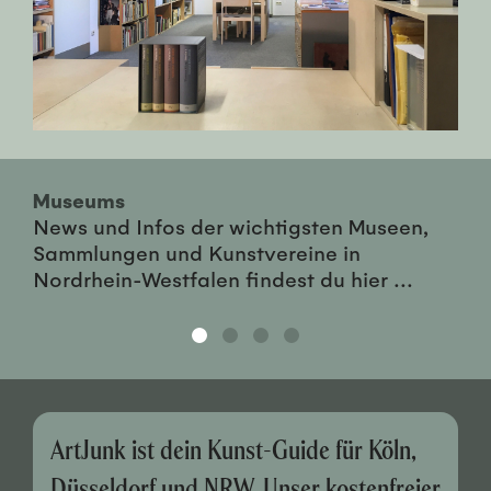
Museums
News und Infos der wichtigsten Museen,
Sammlungen und Kunstvereine in
Nordrhein-Westfalen findest du hier ...
ArtJunk ist dein Kunst-Guide für Köln,
Düsseldorf und NRW. Unser kostenfreier