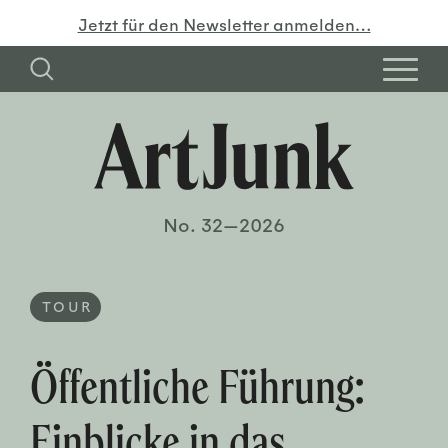
Jetzt für den Newsletter anmelden…
No. 32—2026
TOUR
Öffentliche Führung:
Einblicke in das