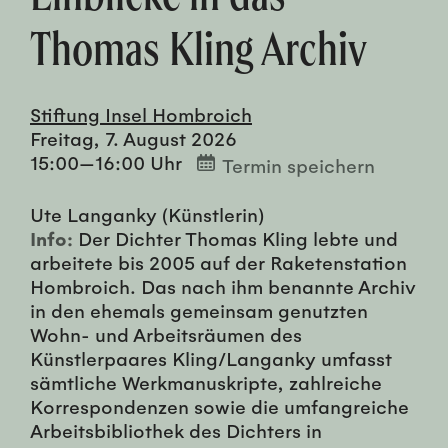
Thomas Kling Archiv
Stiftung Insel Hombroich
Freitag, 7. August 2026
15:00—16:00 Uhr
Termin speichern
Ute Langanky (Künstlerin)
Info:
Der Dichter Thomas Kling lebte und
arbeitete bis 2005 auf der Raketenstation
Hombroich. Das nach ihm benannte Archiv
in den ehemals gemeinsam genutzten
Wohn- und Arbeitsräumen des
Künstlerpaares Kling/Langanky umfasst
sämtliche Werkmanuskripte, zahlreiche
Korrespondenzen sowie die umfangreiche
Arbeitsbibliothek des Dichters in