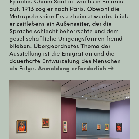
Epoche. Chaïm Soutine wuchs in Belarus
auf, 1913 zog er nach Paris. Obwohl die
Metropole seine Ersatzheimat wurde, blieb
er zeitlebens ein Außenseiter, der die
Sprache schlecht beherrschte und dem
gesellschaftliche Umgangsformen fremd
blieben. Übergeordnetes Thema der
Ausstellung ist die Emigration und die
dauerhafte Entwurzelung des Menschen
als Folge.
Anmeldung erforderlich →