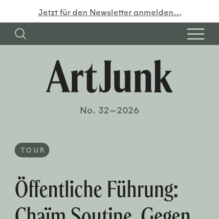
Jetzt für den Newsletter anmelden…
No. 32—2026
TOUR
Öffentliche Führung:
Chaïm Soutine. Gegen