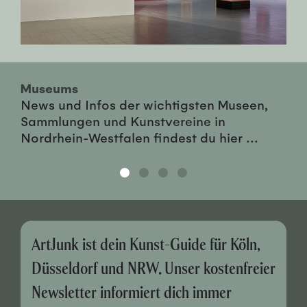
Museums
News und Infos der wichtigsten Museen,
Sammlungen und Kunstvereine in
Nordrhein-Westfalen findest du hier ...
ArtJunk ist dein Kunst-Guide für Köln,
Düsseldorf und NRW. Unser kostenfreier
Newsletter informiert dich immer