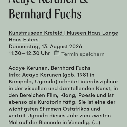
Bernhard Fuchs
Kunstmuseen Krefeld | Museen Haus Lange
Haus Esters
Donnerstag, 13. August 2026
11:30—12:30 Uhr
Termin speichern
Acaye Kerunen, Bernhard Fuchs
Info:
Acaye Kerunen (geb. 1981 in
Kampala, Uganda) arbeitet interdisziplinär
in der visuellen und darstellenden Kunst, in
den Bereichen Film, Klang, Poesie und ist
ebenso als Kuratorin tätig. Sie ist eine der
wichtigsten Stimmen Ostafrikas und
vertritt Uganda dieses Jahr zum zweiten
Mal auf der Biennale in Venedig. (…)