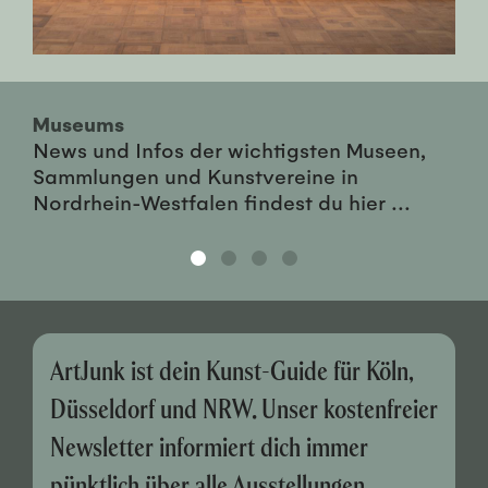
Museums
News und Infos der wichtigsten Museen,
Sammlungen und Kunstvereine in
Nordrhein-Westfalen findest du hier ...
ArtJunk ist dein Kunst-Guide für Köln,
Düsseldorf und NRW. Unser kostenfreier
Newsletter informiert dich immer
pünktlich über alle Ausstellungen,