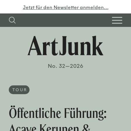
Jetzt für den Newsletter anmelden…
No. 32—2026
TOUR
Öffentliche Führung:
Acaye Kerunen &