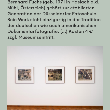
Bernhard Fuchs (geb. 1971 in Haslach a.d.
Mühl, Österreich) gehört zur etablierten
Generation der Düsseldorfer Fotoschule.
Sein Werk steht einzigartig in der Tradition
der deutschen wie auch amerikanischen
Dokumentarfotografie. (…) Kosten 4 €
zzgl. Museumseintritt.