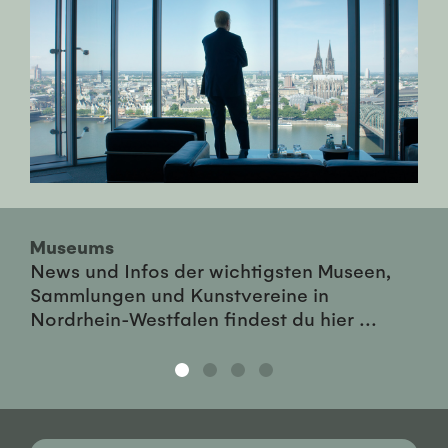
Museums
News und Infos der wichtigsten Museen,
Sammlungen und Kunstvereine in
Nordrhein-Westfalen findest du hier ...