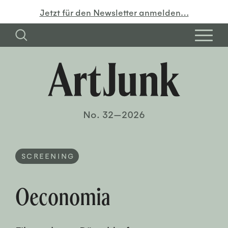
Jetzt für den Newsletter anmelden…
No. 32—2026
SCREENING
Oeconomia