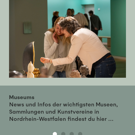
Museums
News und Infos der wichtigsten Museen,
Sammlungen und Kunstvereine in
Nordrhein-Westfalen findest du hier ...