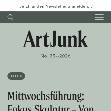
Jetzt für den Newsletter anmelden…
No. 33—2026
TOUR
Mittwochsführung:
Fokus Skulptur – Von