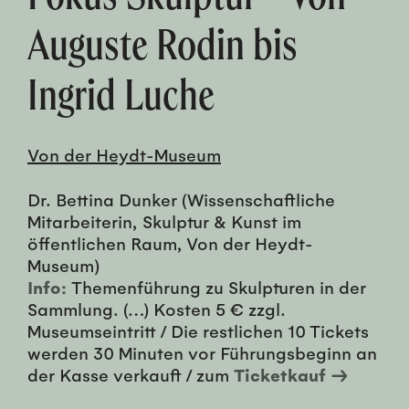
Auguste Rodin bis
Ingrid Luche
Von der Heydt-Museum
Dr. Bettina Dunker (Wissenschaftliche
Mitarbeiterin, Skulptur & Kunst im
öffentlichen Raum, Von der Heydt-
Museum)
Info:
Themenführung zu Skulpturen in der
Sammlung. (…) Kosten 5 € zzgl.
Museumseintritt / Die restlichen 10 Tickets
werden 30 Minuten vor Führungsbeginn an
der Kasse verkauft / zum
Ticketkauf →