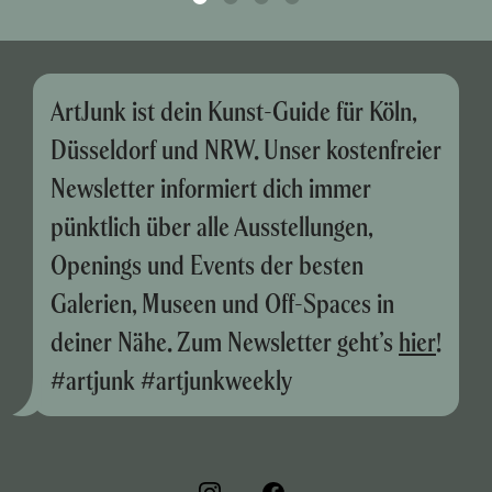
ArtJunk ist dein Kunst-Guide für Köln,
Düsseldorf und NRW. Unser kostenfreier
Newsletter informiert dich immer
pünktlich über alle Ausstellungen,
Openings und Events der besten
Galerien, Museen und Off-Spaces in
deiner Nähe. Zum Newsletter geht’s
hier
!
#artjunk #artjunkweekly