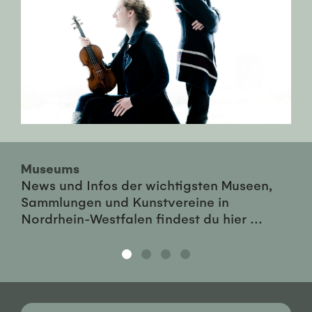
Museums
News und Infos der wichtigsten Museen,
Sammlungen und Kunstvereine in
Nordrhein-Westfalen findest du hier ...