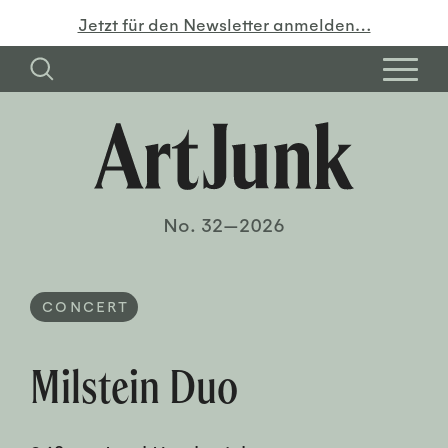
Jetzt für den Newsletter anmelden…
No. 32—2026
CONCERT
Milstein Duo