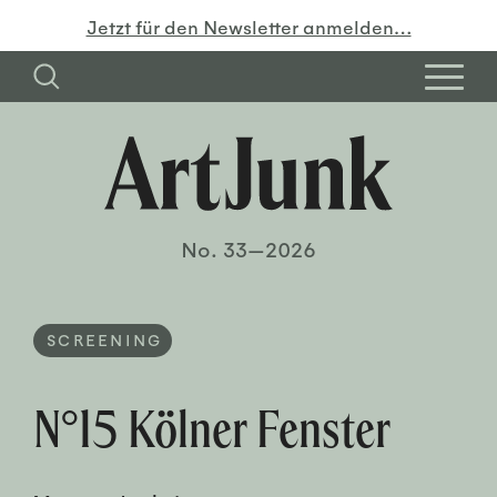
Jetzt für den Newsletter anmelden…
No. 33—2026
SCREENING
N°15 Kölner Fenster