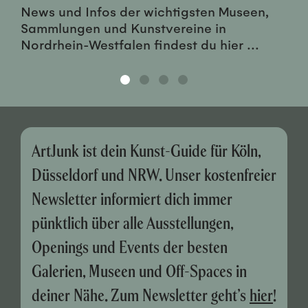
News und Infos der wichtigsten Museen,
Sammlungen und Kunstvereine in
Nordrhein-Westfalen findest du hier ...
ArtJunk ist dein Kunst-Guide für Köln,
Düsseldorf und NRW. Unser kostenfreier
Newsletter informiert dich immer
pünktlich über alle Ausstellungen,
Openings und Events der besten
Galerien, Museen und Off-Spaces in
deiner Nähe. Zum Newsletter geht’s
hier
!