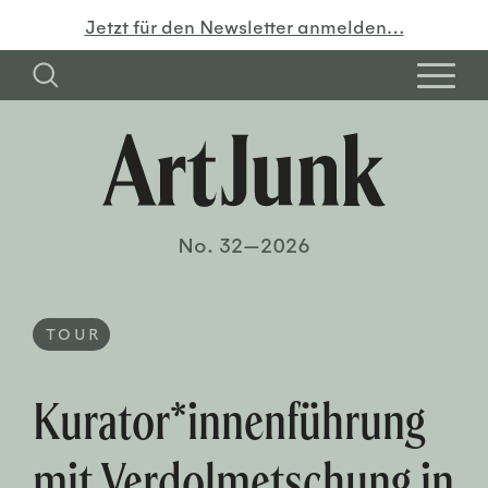
Jetzt für den Newsletter anmelden…
No. 32—2026
TOUR
Kurator*innenführung
mit Verdolmetschung in