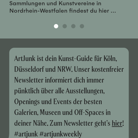
Sammlungen und Kunstvereine in
Nordrhein-Westfalen findest du hier ...
ArtJunk ist dein Kunst-Guide für Köln,
Düsseldorf und NRW. Unser kostenfreier
Newsletter informiert dich immer
pünktlich über alle Ausstellungen,
Openings und Events der besten
Galerien, Museen und Off-Spaces in
deiner Nähe. Zum Newsletter geht’s
hier
!
#artjunk #artjunkweekly