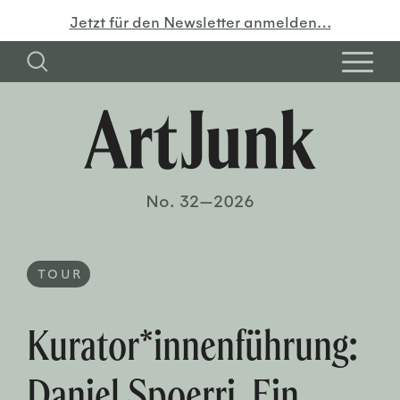
Jetzt für den Newsletter anmelden…
No. 32—2026
TOUR
Kurator*innenführung:
Daniel Spoerri. Ein