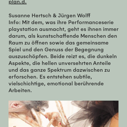
plan.d.
Susanne Hertsch & Jürgen Wolff
Info:
Mit dem, was ihre Performanceserie
playstation ausmacht, geht es ihnen immer
darum, als kunstschaffende Menschen den
Raum zu öffnen sowie das gemeinsame
Spiel und den Genuss der Begegnung
auszuschöpfen. Beide reizt es, die dunkeln
Aspekte, die hellen unversehrten Anteile
und das ganze Spektrum dazwischen zu
erforschen. Es entstehen subtile,
vielschichtige, emotional berührende
Arbeiten.