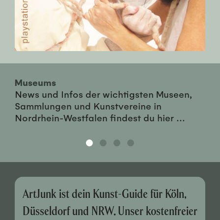
Museums
News und Infos der wichtigsten Museen,
Sammlungen und Kunstvereine in
Nordrhein-Westfalen findest du hier ...
ArtJunk ist dein Kunst-Guide für Köln,
Düsseldorf und NRW. Unser kostenfreier