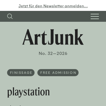
Jetzt für den Newsletter anmelden…
No. 32—2026
FINISSAGE
FREE ADMISSION
playstation