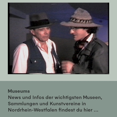
Museums
News und Infos der wichtigsten Museen,
Sammlungen und Kunstvereine in
Nordrhein-Westfalen findest du hier ...