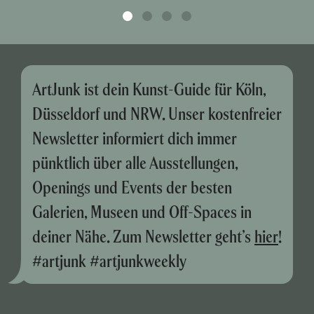
ArtJunk ist dein Kunst-Guide für Köln,
Düsseldorf und NRW. Unser kostenfreier
Newsletter informiert dich immer
pünktlich über alle Ausstellungen,
Openings und Events der besten
Galerien, Museen und Off-Spaces in
deiner Nähe. Zum Newsletter geht’s
hier
!
#artjunk #artjunkweekly