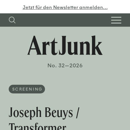
Jetzt für den Newsletter anmelden…
No. 32—2026
SCREENING
Joseph Beuys /
Transformer