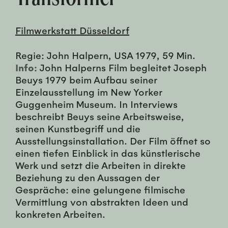
Filmwerkstatt Düsseldorf
Regie: John Halpern, USA 1979, 59 Min.
Info:
John Halperns Film begleitet Joseph
Beuys 1979 beim Aufbau seiner
Einzelausstellung im New Yorker
Guggenheim Museum. In Interviews
beschreibt Beuys seine Arbeitsweise,
seinen Kunstbegriff und die
Ausstellungsinstallation. Der Film öffnet so
einen tiefen Einblick in das künstlerische
Werk und setzt die Arbeiten in direkte
Beziehung zu den Aussagen der
Gespräche: eine gelungene filmische
Vermittlung von abstrakten Ideen und
konkreten Arbeiten.