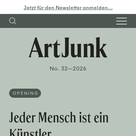
Jetzt für den Newsletter anmelden…
No. 32—2026
OPENING
Jeder Mensch ist ein
Künstler.