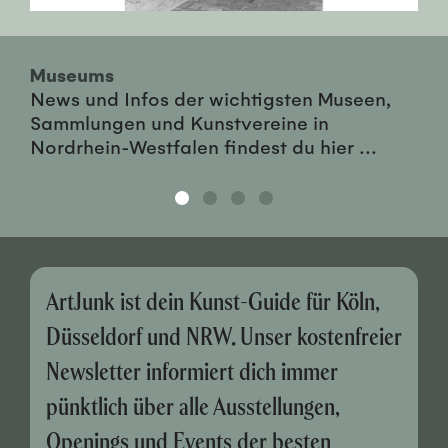
Museums
News und Infos der wichtigsten Museen,
Sammlungen und Kunstvereine in
Nordrhein-Westfalen findest du hier ...
ArtJunk ist dein Kunst-Guide für Köln,
Düsseldorf und NRW. Unser kostenfreier
Newsletter informiert dich immer
pünktlich über alle Ausstellungen,
Openings und Events der besten