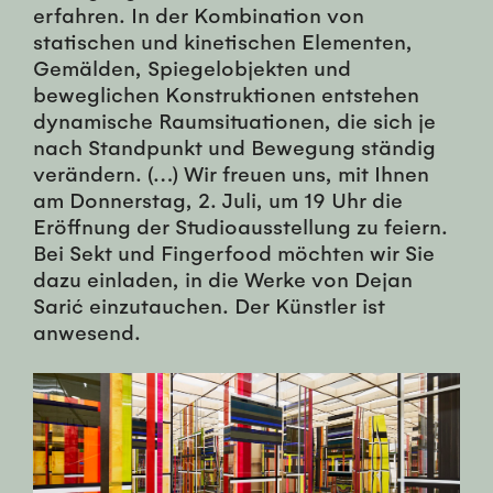
erfahren. In der Kombination von
statischen und kinetischen Elementen,
Gemälden, Spiegelobjekten und
beweglichen Konstruktionen entstehen
dynamische Raumsituationen, die sich je
nach Standpunkt und Bewegung ständig
verändern. (…) Wir freuen uns, mit Ihnen
am Donnerstag, 2. Juli, um 19 Uhr die
Eröffnung der Studioausstellung zu feiern.
Bei Sekt und Fingerfood möchten wir Sie
dazu einladen, in die Werke von Dejan
Sarić einzutauchen. Der Künstler ist
anwesend.