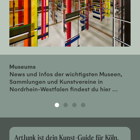
Museums
News und Infos der wichtigsten Museen,
Sammlungen und Kunstvereine in
Nordrhein-Westfalen findest du hier ...
ArtJunk ist dein Kunst-Guide für Köln,