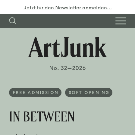
Jetzt für den Newsletter anmelden…
No. 32—2026
FREE ADMISSION
SOFT OPENING
IN BETWEEN