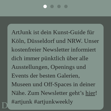
ArtJunk ist dein Kunst-Guide für
Köln, Düsseldorf und NRW. Unser
kostenfreier Newsletter informiert
dich immer pünktlich über alle
Ausstellungen, Openings und
Events der besten Galerien,
Museen und Off-Spaces in deiner
Nähe. Zum Newsletter geht’s
hier
!
#artjunk #artjunkweekly