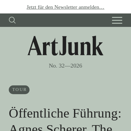
Jetzt für den Newsletter anmelden…
No. 32—2026
TOUR
Öffentliche Führung:
Agnes Scherer. The