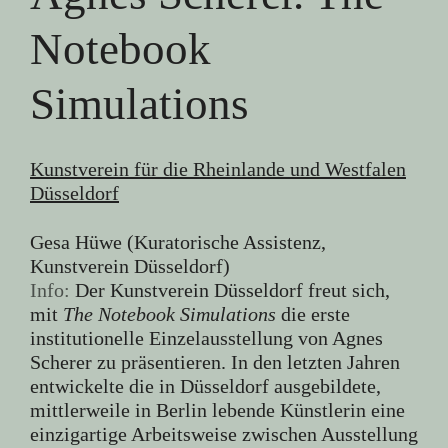
Notebook
Simulations
Kunstverein für die Rheinlande und Westfalen
Düsseldorf
Gesa Hüwe (Kuratorische Assistenz,
Kunstverein Düsseldorf)
Info:
Der Kunstverein Düsseldorf freut sich,
mit
The Notebook Simulations
die erste
institutionelle Einzelausstellung von Agnes
Scherer zu präsentieren. In den letzten Jahren
entwickelte die in Düsseldorf ausgebildete,
mittlerweile in Berlin lebende Künstlerin eine
einzigartige Arbeitsweise zwischen Ausstellung