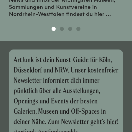
Sammlungen und Kunstvereine in
Nordrhein-Westfalen findest du hier ...
ArtJunk ist dein Kunst-Guide für Köln,
Düsseldorf und NRW. Unser kostenfreier
Newsletter informiert dich immer
pünktlich über alle Ausstellungen,
Openings und Events der besten
Galerien, Museen und Off-Spaces in
deiner Nähe. Zum Newsletter geht’s
hier
!
#artjunk #artjunkweekly