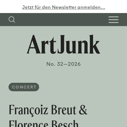
Jetzt für den Newsletter anmelden…
No. 32—2026
CONCERT
Françoiz Breut &
Florence Besch