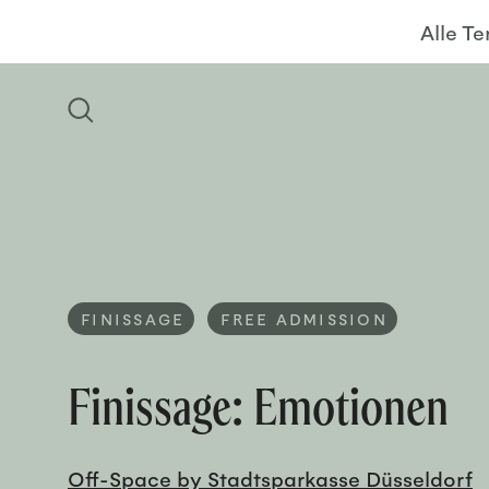
Alle T
FINISSAGE
FREE ADMISSION
Finissage: Emotionen
Off-Space by Stadtsparkasse Düsseldorf