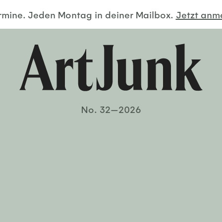
ermine. Jeden Montag in deiner Mailbox.
Jetzt an
No. 32—2026