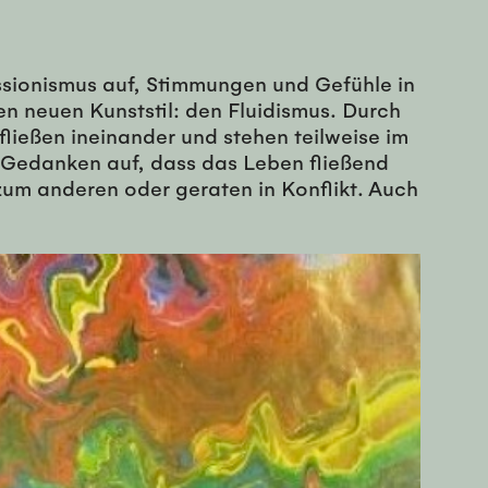
essionismus auf, Stimmungen und Gefühle in
nen neuen Kunststil: den Fluidismus. Durch
fließen ineinander und stehen teilweise im
 Gedanken auf, dass das Leben fließend
um anderen oder geraten in Konflikt. Auch