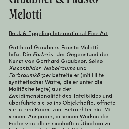
Melotti
Beck & Eggeling International Fine Art
Gotthard Graubner, Fausto Melotti
Info:
Die
Farbe
ist der Gegenstand der
Kunst von Gotthard Graubner. Seine
Kissenbilder
,
Nebelräume
und
Farbraumkörper
befreite er (mit Hilfe
synthetischer Watte, die er unter die
Malfläche legte) aus der
Zweidimensionalität des Tafelbildes und
überführte sie so ins Objekthafte, öffnete
sie in den Raum, zum Betrachter hin. Mit
seinem Anspruch, in seinen Werken die
Farbe von allem sinnhaften Überbau zu