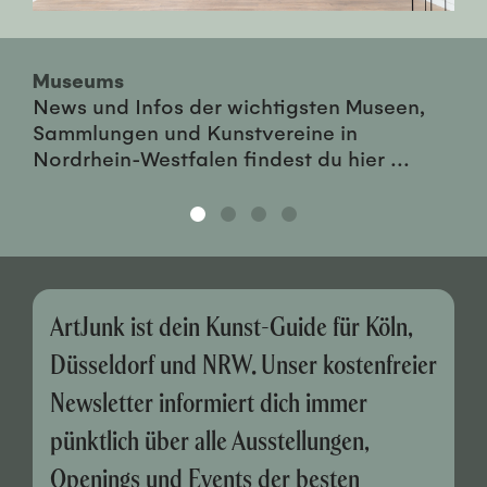
Museums
News und Infos der wichtigsten Museen,
Sammlungen und Kunstvereine in
Nordrhein-Westfalen findest du hier ...
ArtJunk ist dein Kunst-Guide für Köln,
Düsseldorf und NRW. Unser kostenfreier
Newsletter informiert dich immer
pünktlich über alle Ausstellungen,
Openings und Events der besten