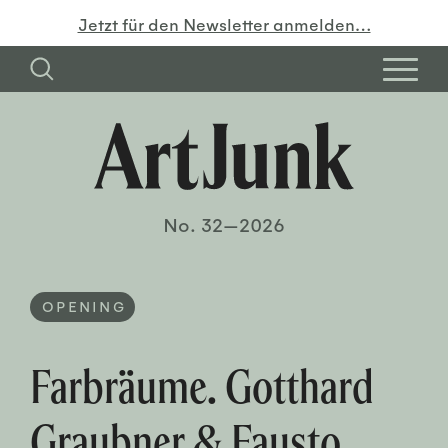
Jetzt für den Newsletter anmelden…
No. 32—2026
OPENING
Farbräume. Gotthard
Graubner & Fausto