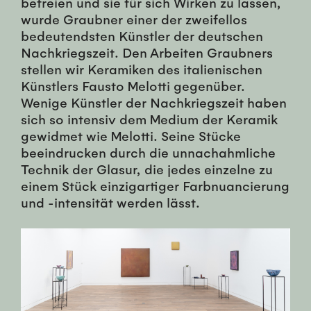
befreien und sie für sich Wirken zu lassen,
wurde Graubner einer der zweifellos
bedeutendsten Künstler der deutschen
Nachkriegszeit. Den Arbeiten Graubners
stellen wir Keramiken des italienischen
Künstlers Fausto Melotti gegenüber.
Wenige Künstler der Nachkriegszeit haben
sich so intensiv dem Medium der Keramik
gewidmet wie Melotti. Seine Stücke
beeindrucken durch die unnachahmliche
Technik der Glasur, die jedes einzelne zu
einem Stück einzigartiger Farbnuancierung
und -intensität werden lässt.