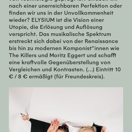
nach einer unerreichbaren Perfektion oder
finden wir uns in der Unvollkommenheit
wieder? ELYSIUM ist die Vision einer
Utopie, die Erlösung und Auflösung
verspricht. Das musikalische Spektrum
erstreckt sich dabei von der Renaissance
bis hin zu modernen Komponist*innen wie
The Killers und Moritz Eggert und schafft
eine kraftvolle Gegenüberstellung von
Vergleichen und Kontrasten. (…) Eintritt 10
€ / 8 € ermäßigt (für Freundeskreis).