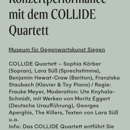
mit dem COLLIDE
Quartett
Museum für Gegenwartskunst Siegen
COLLIDE Quartett – Sophia Körber
(Sopran), Lara Süß (Sprechstimme),
Benjamin Hewat-Craw (Bariton), Franziska
Staubach (Klavier & Toy Piano) / Regie:
Frauke Meyer, Moderation: Ute Knyhala-
Schmidt, mit Werken von Moritz Eggert
(Deutsche Uraufführung), Georges
Aperghis, The Killers, Texten von Lara Süß
u.a.
Info:
Das COLLIDE Quartett entführt Sie