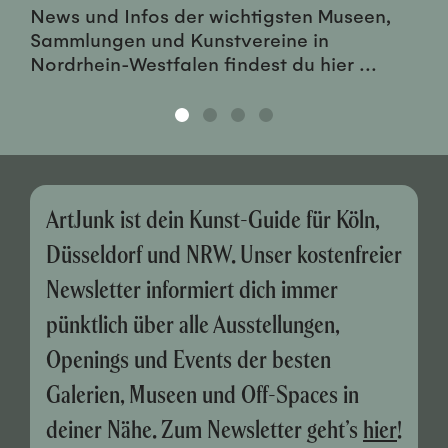
News und Infos der wichtigsten Museen,
Sammlungen und Kunstvereine in
Nordrhein-Westfalen findest du hier ...
ArtJunk ist dein Kunst-Guide für Köln,
Düsseldorf und NRW. Unser kostenfreier
Newsletter informiert dich immer
pünktlich über alle Ausstellungen,
Openings und Events der besten
Galerien, Museen und Off-Spaces in
deiner Nähe. Zum Newsletter geht’s
hier
!