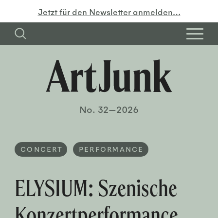
Jetzt für den Newsletter anmelden…
No. 32—2026
CONCERT
PERFORMANCE
ELYSIUM: Szenische
Konzertperformance