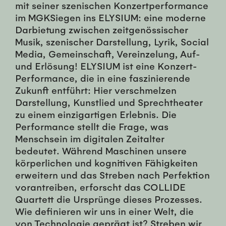
mit seiner szenischen Konzertperformance
im MGKSiegen ins ELYSIUM: eine moderne
Darbietung zwischen zeitgenössischer
Musik, szenischer Darstellung, Lyrik, Social
Media, Gemeinschaft, Vereinzelung, Auf-
und Erlösung! ELYSIUM ist eine Konzert-
Performance, die in eine faszinierende
Zukunft entführt: Hier verschmelzen
Darstellung, Kunstlied und Sprechtheater
zu einem einzigartigen Erlebnis. Die
Performance stellt die Frage, was
Menschsein im digitalen Zeitalter
bedeutet. Während Maschinen unsere
körperlichen und kognitiven Fähigkeiten
erweitern und das Streben nach Perfektion
vorantreiben, erforscht das COLLIDE
Quartett die Ursprünge dieses Prozesses.
Wie definieren wir uns in einer Welt, die
von Technologie geprägt ist? Streben wir