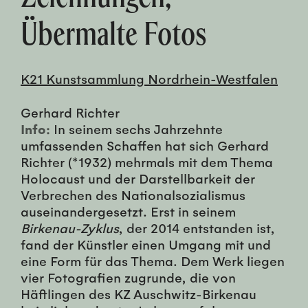
Übermalte Fotos
K21 Kunstsammlung Nordrhein-Westfalen
Gerhard Richter
Info:
In seinem sechs Jahrzehnte
umfassenden Schaffen hat sich Gerhard
Richter (*1932) mehrmals mit dem Thema
Holocaust und der Darstellbarkeit der
Verbrechen des Nationalsozialismus
auseinandergesetzt. Erst in seinem
Birkenau-Zyklus
, der 2014 entstanden ist,
fand der Künstler einen Umgang mit und
eine Form für das Thema. Dem Werk liegen
vier Fotografien zugrunde, die von
Häftlingen des KZ Auschwitz-Birkenau