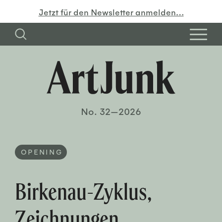
Jetzt für den Newsletter anmelden…
No. 32—2026
OPENING
Birkenau-Zyklus,
Zeichnungen,