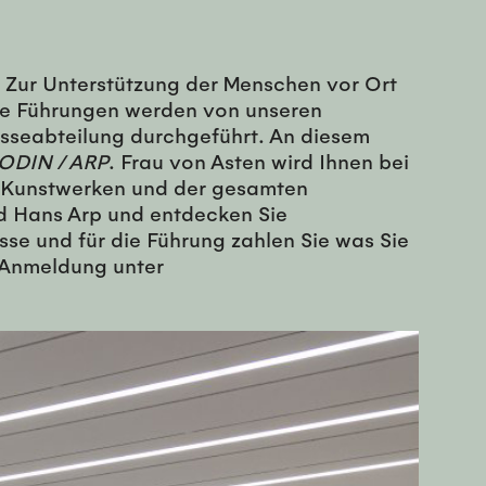
. Zur Unterstützung der Menschen vor Ort
Die Führungen werden von unseren
esseabteilung durchgeführt. An diesem
ODIN / ARP
. Frau von Asten wird Ihnen bei
en Kunstwerken und der gesamten
nd Hans Arp und entdecken Sie
se und für die Führung zahlen Sie was Sie
/ Anmeldung unter