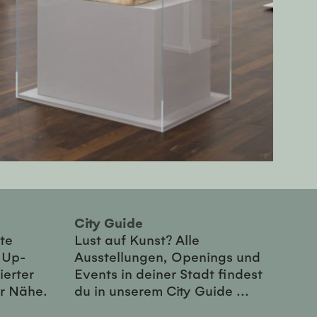
City Guide
te
Lust auf Kunst? Alle
-Up-
Ausstellungen, Openings und
ierter
Events in deiner Stadt findest
er Nähe.
du in unserem City Guide ...