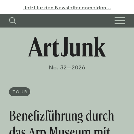
Jetzt für den Newsletter anmelden…
No. 32—2026
TOUR
Benefizführung durch
das Arp Museum mit