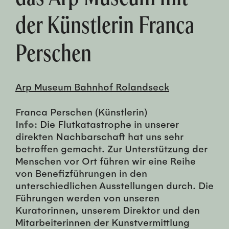
der Künstlerin Franca
Perschen
Arp Museum Bahnhof Rolandseck
Franca Perschen (Künstlerin)
Info:
Die Flutkatastrophe in unserer
direkten Nachbarschaft hat uns sehr
betroffen gemacht. Zur Unterstützung der
Menschen vor Ort führen wir eine Reihe
von Benefizführungen in den
unterschiedlichen Ausstellungen durch. Die
Führungen werden von unseren
Kuratorinnen, unserem Direktor und den
Mitarbeiterinnen der Kunstvermittlung