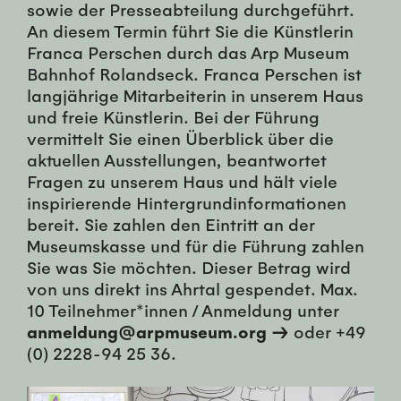
sowie der Presseabteilung durchgeführt.
An diesem Termin führt Sie die Künstlerin
Franca Perschen durch das Arp Museum
Bahnhof Rolandseck. Franca Perschen ist
langjährige Mitarbeiterin in unserem Haus
und freie Künstlerin. Bei der Führung
vermittelt Sie einen Überblick über die
aktuellen Ausstellungen, beantwortet
Fragen zu unserem Haus und hält viele
inspirierende Hintergrundinformationen
bereit. Sie zahlen den Eintritt an der
Museumskasse und für die Führung zahlen
Sie was Sie möchten. Dieser Betrag wird
von uns direkt ins Ahrtal gespendet. Max.
10 Teilnehmer*innen / Anmeldung unter
anmeldung@arpmuseum.org →
oder +49
(0) 2228-94 25 36.