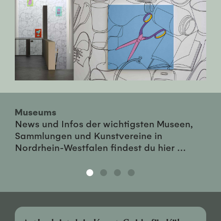
Museums
News und Infos der wichtigsten Museen,
Sammlungen und Kunstvereine in
Nordrhein-Westfalen findest du hier ...