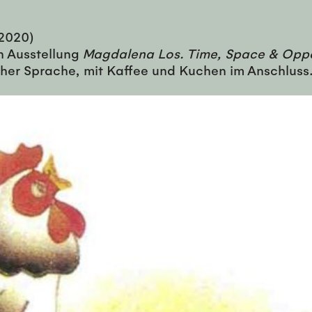
 2020)
n Ausstellung
Magdalena Los. Time, Space & Oppo
her Sprache, mit Kaffee und Kuchen im Anschluss