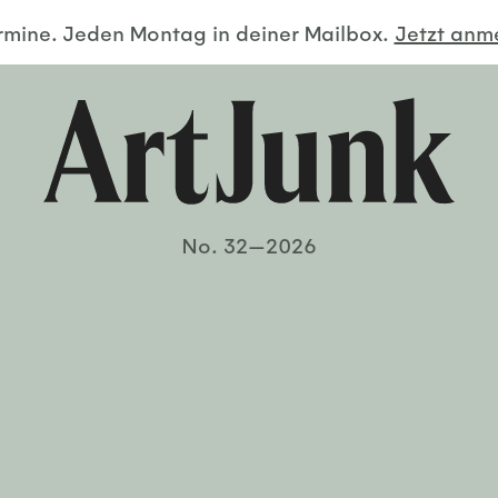
ermine. Jeden Montag in deiner Mailbox.
Jetzt an
No. 32—2026