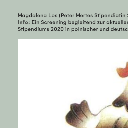
Magdalena Los (Peter Mertes Stipendiatin
Info:
Ein Screening begleitend zur aktuelle
Stipendiums 2020 in polnischer und deutsc