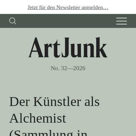
Jetzt für den Newsletter anmelden…
No. 32—2026
Der Künstler als
Alchemist
(Sammlung in