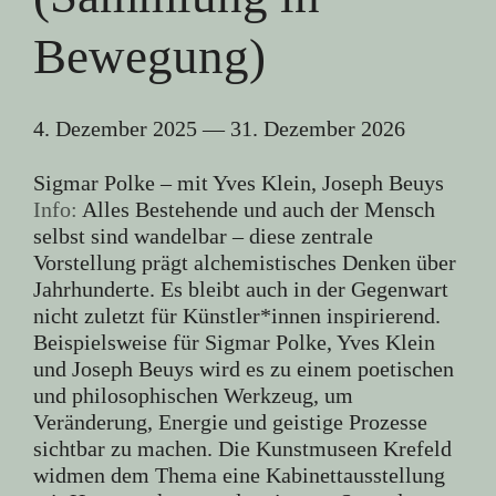
Bewegung)
4. Dezember 2025
—
31. Dezember 2026
Sigmar Polke – mit Yves Klein, Joseph Beuys
Info:
Alles Bestehende und auch der Mensch
selbst sind wandelbar – diese zentrale
Vorstellung prägt alchemistisches Denken über
Jahrhunderte. Es bleibt auch in der Gegenwart
nicht zuletzt für Künstler*innen inspirierend.
Beispielsweise für Sigmar Polke, Yves Klein
und Joseph Beuys wird es zu einem poetischen
und philosophischen Werkzeug, um
Veränderung, Energie und geistige Prozesse
sichtbar zu machen. Die Kunstmuseen Krefeld
widmen dem Thema eine Kabinettausstellung