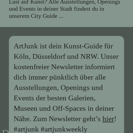
Lust auf Kunst? Alle Ausstellungen, Openings
und Events in deiner Stadt findest du in
unserem City Guide ...
ArtJunk ist dein Kunst-Guide für
Köln, Düsseldorf und NRW. Unser
kostenfreier Newsletter informiert
dich immer pünktlich über alle
Ausstellungen, Openings und
Events der besten Galerien,
Museen und Off-Spaces in deiner
Nähe. Zum Newsletter geht’s
hier
!
#artjunk #artjunkweekly