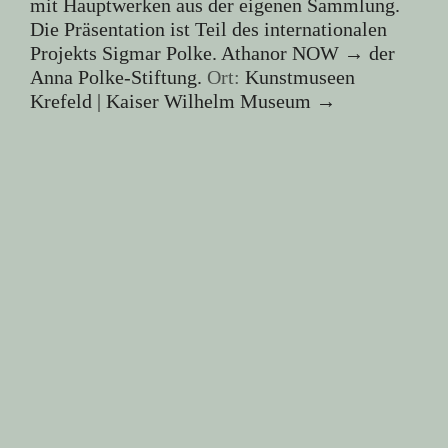
mit Hauptwerken aus der eigenen Sammlung.
Die Präsentation ist Teil des internationalen
Projekts
Sigmar Polke. Athanor NOW →
der
Anna Polke-Stiftung.
Ort:
Kunstmuseen
Krefeld | Kaiser Wilhelm Museum →