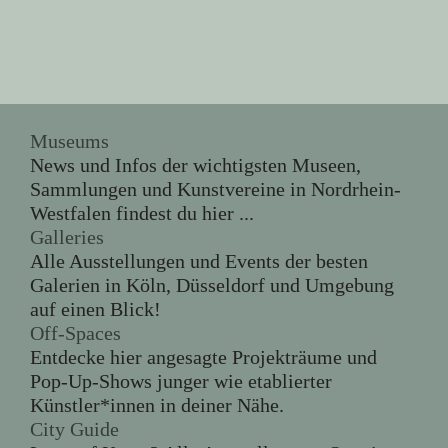
Museums
News und Infos der wichtigsten Museen,
Sammlungen und Kunstvereine in Nordrhein-
Westfalen findest du hier ...
Galleries
Alle Ausstellungen und Events der besten
Galerien in Köln, Düsseldorf und Umgebung
auf einen Blick!
Off-Spaces
Entdecke hier angesagte Projekträume und
Pop-Up-Shows junger wie etablierter
Künstler*innen in deiner Nähe.
City Guide