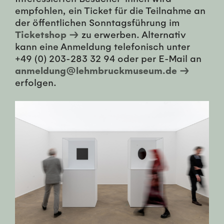
empfohlen, ein Ticket für die Teilnahme an
der öffentlichen Sonntagsführung im
Ticketshop →
zu erwerben. Alternativ
kann eine Anmeldung telefonisch unter
+49 (0) 203-283 32 94 oder per E-Mail an
anmeldung@lehmbruckmuseum.de →
erfolgen.