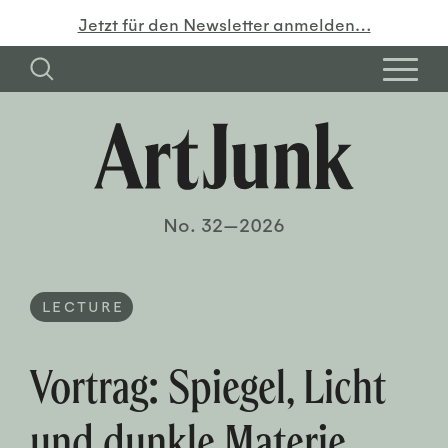
Jetzt für den Newsletter anmelden…
No. 32—2026
LECTURE
Vortrag: Spiegel, Licht
und dunkle Materie