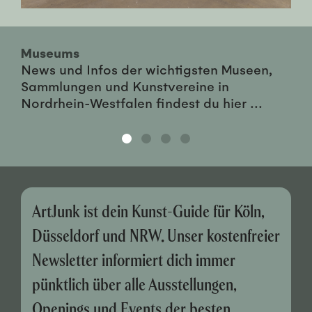
Museums
News und Infos der wichtigsten Museen,
Sammlungen und Kunstvereine in
Nordrhein-Westfalen findest du hier ...
ArtJunk ist dein Kunst-Guide für Köln,
Düsseldorf und NRW. Unser kostenfreier
Newsletter informiert dich immer
pünktlich über alle Ausstellungen,
Openings und Events der besten