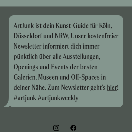
ArtJunk ist dein Kunst-Guide für Köln,
Düsseldorf und NRW. Unser kostenfreier
Newsletter informiert dich immer
pünktlich über alle Ausstellungen,
Openings und Events der besten
Galerien, Museen und Off-Spaces in
deiner Nähe. Zum Newsletter geht’s
hier
!
#artjunk #artjunkweekly