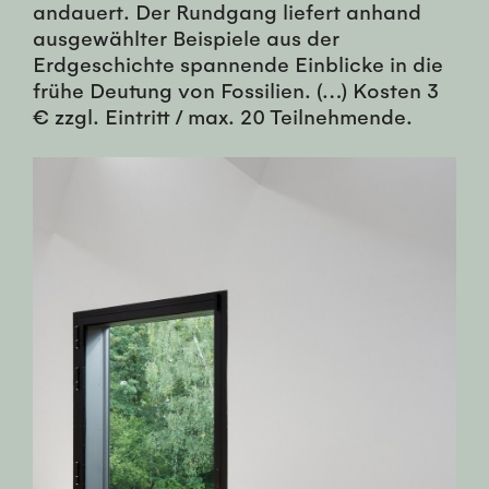
andauert. Der Rundgang liefert anhand
ausgewählter Beispiele aus der
Erdgeschichte spannende Einblicke in die
frühe Deutung von Fossilien. (…) Kosten 3
€ zzgl. Eintritt / max. 20 Teilnehmende.