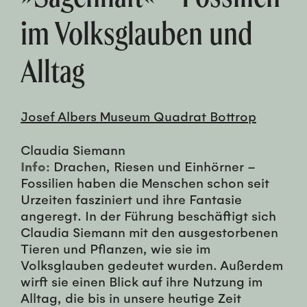
im Volksglauben und
Alltag
Josef Albers Museum Quadrat Bottrop
Claudia Siemann
Info:
Drachen, Riesen und Einhörner –
Fossilien haben die Menschen schon seit
Urzeiten fasziniert und ihre Fantasie
angeregt. In der Führung beschäftigt sich
Claudia Siemann mit den ausgestorbenen
Tieren und Pflanzen, wie sie im
Volksglauben gedeutet wurden. Außerdem
wirft sie einen Blick auf ihre Nutzung im
Alltag, die bis in unsere heutige Zeit