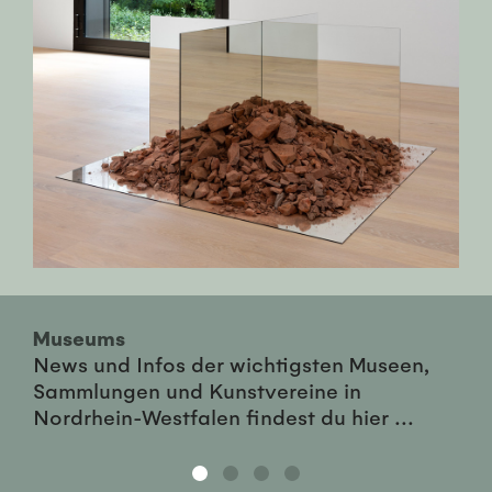
Museums
News und Infos der wichtigsten Museen,
Sammlungen und Kunstvereine in
Nordrhein-Westfalen findest du hier ...