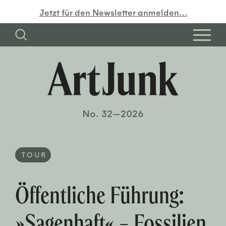
Jetzt für den Newsletter anmelden…
No. 32—2026
TOUR
Öffentliche Führung:
»Sagenhaft« – Fossilien