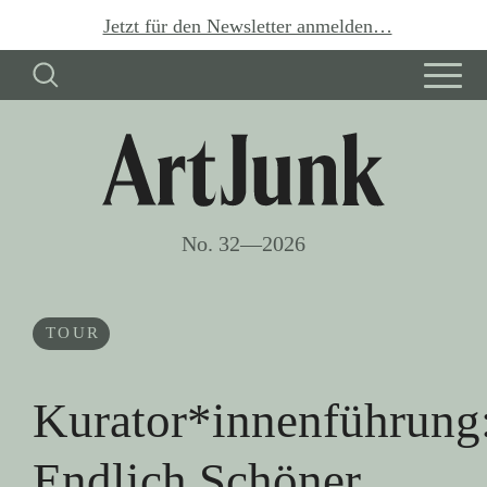
Jetzt für den Newsletter anmelden…
No. 32—2026
TOUR
Kurator*innenführung
Endlich Schöner