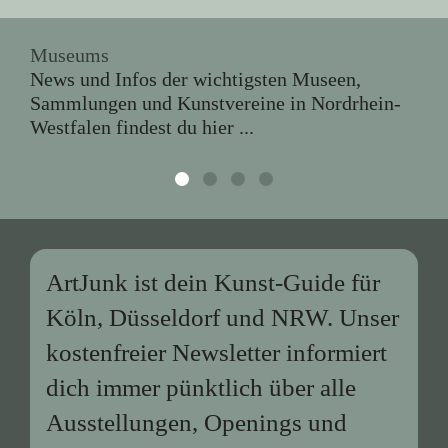
Museums
News und Infos der wichtigsten Museen,
Sammlungen und Kunstvereine in Nordrhein-
Westfalen findest du hier ...
ArtJunk ist dein Kunst-Guide für
Köln, Düsseldorf und NRW. Unser
kostenfreier Newsletter informiert
dich immer pünktlich über alle
Ausstellungen, Openings und