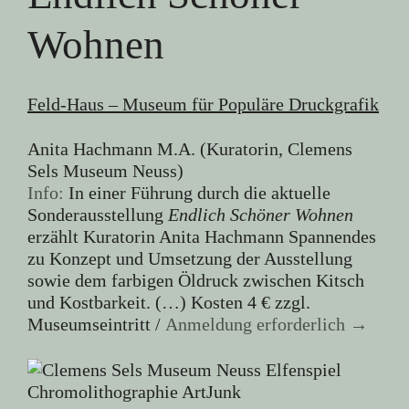
Wohnen
Feld-Haus – Museum für Populäre Druckgrafik
Anita Hachmann M.A. (Kuratorin, Clemens
Sels Museum Neuss)
Info:
In einer Führung durch die aktuelle
Sonderausstellung
Endlich Schöner Wohnen
erzählt Kuratorin Anita Hachmann Spannendes
zu Konzept und Umsetzung der Ausstellung
sowie dem farbigen Öldruck zwischen Kitsch
und Kostbarkeit. (…) Kosten 4 € zzgl.
Museumseintritt /
Anmeldung erforderlich →