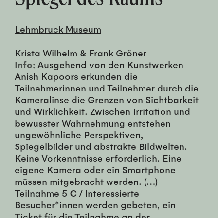
Lehmbruck Museum
Krista Wilhelm & Frank Gröner
Info:
Ausgehend von den Kunstwerken
Anish Kapoors erkunden die
Teilnehmerinnen und Teilnehmer durch die
Kameralinse die Grenzen von Sichtbarkeit
und Wirklichkeit. Zwischen Irritation und
bewusster Wahrnehmung entstehen
ungewöhnliche Perspektiven,
Spiegelbilder und abstrakte Bildwelten.
Keine Vorkenntnisse erforderlich. Eine
eigene Kamera oder ein Smartphone
müssen mitgebracht werden. (…)
Teilnahme 5 € / Interessierte
Besucher*innen werden gebeten, ein
Ticket für die Teilnahme an der