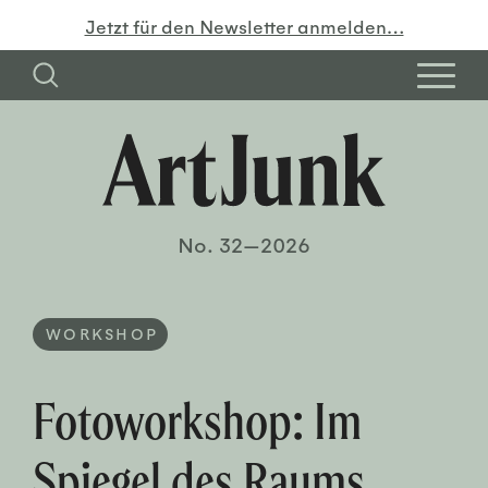
Jetzt für den Newsletter anmelden…
No. 32—2026
WORKSHOP
Fotoworkshop: Im
Spiegel des Raums