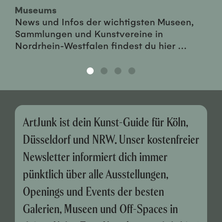
Museums
News und Infos der wichtigsten Museen,
Sammlungen und Kunstvereine in
Nordrhein-Westfalen findest du hier ...
ArtJunk ist dein Kunst-Guide für Köln,
Düsseldorf und NRW. Unser kostenfreier
Newsletter informiert dich immer
pünktlich über alle Ausstellungen,
Openings und Events der besten
Galerien, Museen und Off-Spaces in