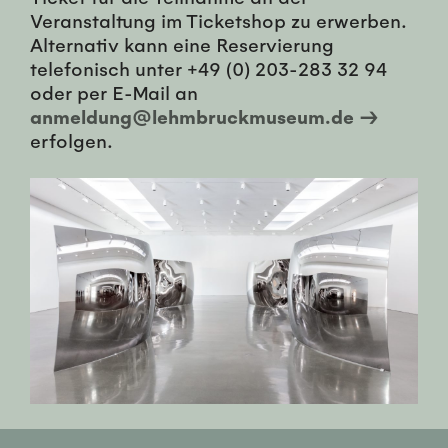
Veranstaltung im Ticketshop zu erwerben.
Alternativ kann eine Reservierung
telefonisch unter +49 (0) 203-283 32 94
oder per E-Mail an
anmeldung@lehmbruckmuseum.de →
erfolgen.