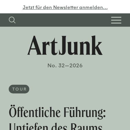
Jetzt für den Newsletter anmelden…
No. 32—2026
TOUR
Öffentliche Führung:
Untiefen des Raums.