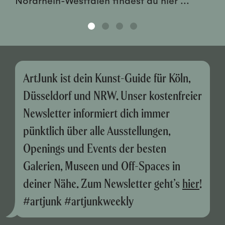
ArtJunk ist dein Kunst-Guide für Köln,
Düsseldorf und NRW. Unser kostenfreier
Newsletter informiert dich immer
pünktlich über alle Ausstellungen,
Openings und Events der besten
Galerien, Museen und Off-Spaces in
deiner Nähe. Zum Newsletter geht’s
hier
!
#artjunk #artjunkweekly