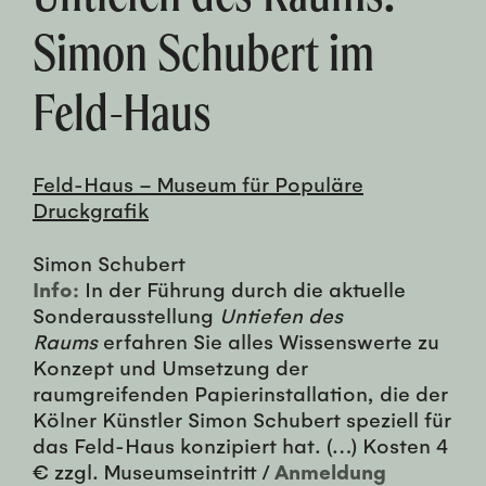
Simon Schubert im
Feld-Haus
Feld-Haus – Museum für Populäre
Druckgrafik
Simon Schubert
Info:
In der Führung durch die aktuelle
Sonderausstellung
Untiefen des
Raums
erfahren Sie alles Wissenswerte zu
Konzept und Umsetzung der
raumgreifenden Papierinstallation, die der
Kölner Künstler Simon Schubert speziell für
das Feld-Haus konzipiert hat. (…) Kosten 4
€ zzgl. Museumseintritt /
Anmeldung