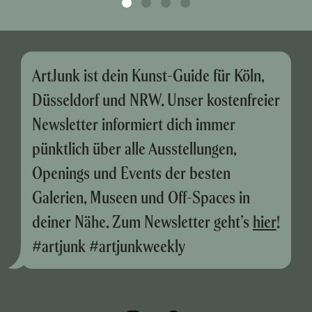
ArtJunk ist dein Kunst-Guide für Köln,
Düsseldorf und NRW. Unser kostenfreier
Newsletter informiert dich immer
pünktlich über alle Ausstellungen,
Openings und Events der besten
Galerien, Museen und Off-Spaces in
deiner Nähe. Zum Newsletter geht’s
hier
!
#artjunk #artjunkweekly