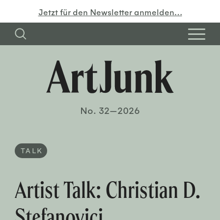
Jetzt für den Newsletter anmelden…
No. 32—2026
TALK
Artist Talk: Christian D.
Stefanovici