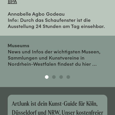
BPA
Annabelle Agbo Godeau
Info:
Durch das Schaufenster ist die
Ausstellung 24 Stunden am Tag einsehbar.
Museums
News und Infos der wichtigsten Museen,
Sammlungen und Kunstvereine in
Nordrhein-Westfalen findest du hier ...
ArtJunk ist dein Kunst-Guide für Köln,
Düsseldorf und NRW. Unser kostenfreier