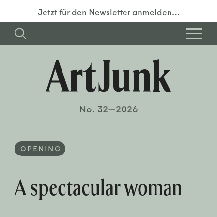
Jetzt für den Newsletter anmelden…
No. 32—2026
OPENING
A spectacular woman