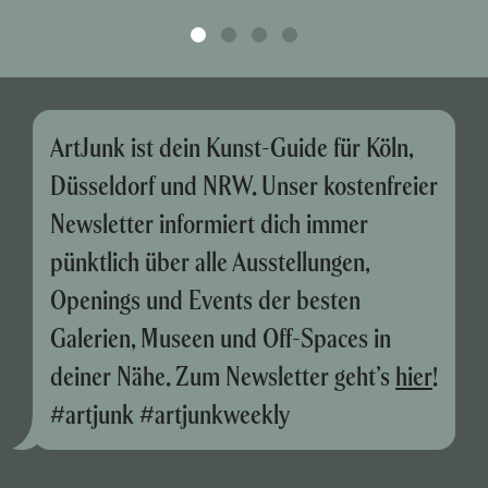
ArtJunk ist dein Kunst-Guide für Köln,
Düsseldorf und NRW. Unser kostenfreier
Newsletter informiert dich immer
pünktlich über alle Ausstellungen,
Openings und Events der besten
Galerien, Museen und Off-Spaces in
deiner Nähe. Zum Newsletter geht’s
hier
!
#artjunk #artjunkweekly