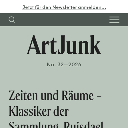
Jetzt für den Newsletter anmelden…
No. 32—2026
Zeiten und Räume –
Klassiker der
Sammlung. Ruisdael