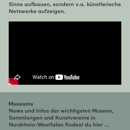
Sinne aufbauen, sondern v.a. künstlerische
Netzwerke aufzeigen.
Museums
News und Infos der wichtigsten Museen,
Sammlungen und Kunstvereine in
Nordrhein-Westfalen findest du hier ...