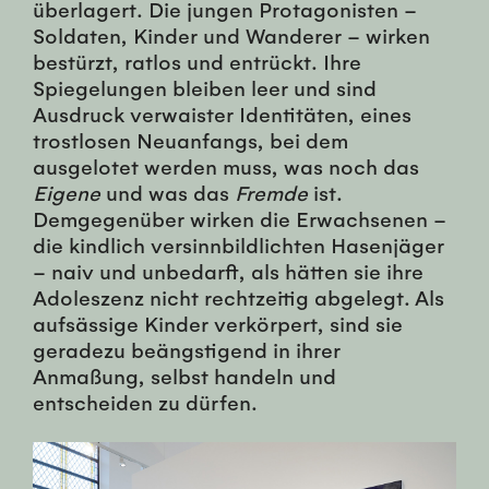
überlagert. Die jungen Protagonisten –
Soldaten, Kinder und Wanderer – wirken
bestürzt, ratlos und entrückt. Ihre
Spiegelungen bleiben leer und sind
Ausdruck verwaister Identitäten, eines
trostlosen Neuanfangs, bei dem
ausgelotet werden muss, was noch das
Eigene
und was das
Fremde
ist.
Demgegenüber wirken die Erwachsenen –
die kindlich versinnbildlichten Hasenjäger
– naiv und unbedarft, als hätten sie ihre
Adoleszenz nicht rechtzeitig abgelegt. Als
aufsässige Kinder verkörpert, sind sie
geradezu beängstigend in ihrer
Anmaßung, selbst handeln und
entscheiden zu dürfen.