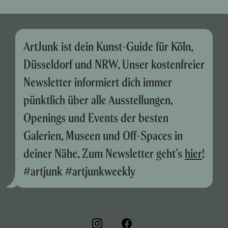
ArtJunk ist dein Kunst-Guide für Köln,
Düsseldorf und NRW. Unser kostenfreier
Newsletter informiert dich immer
pünktlich über alle Ausstellungen,
Openings und Events der besten
Galerien, Museen und Off-Spaces in
deiner Nähe. Zum Newsletter geht’s
hier
!
#artjunk #artjunkweekly