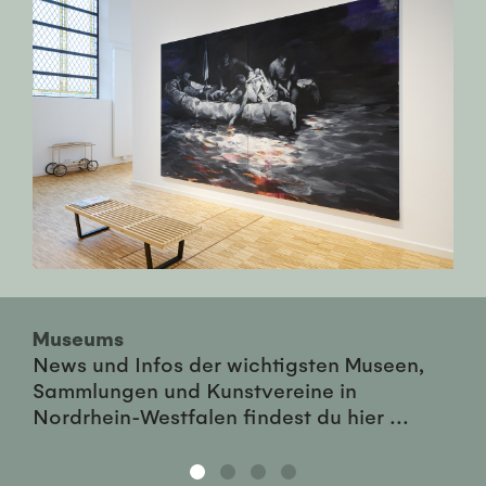
Museums
News und Infos der wichtigsten Museen,
Sammlungen und Kunstvereine in
Nordrhein-Westfalen findest du hier ...