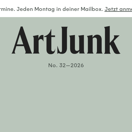
ermine. Jeden Montag in deiner Mailbox.
Jetzt an
No. 32—2026