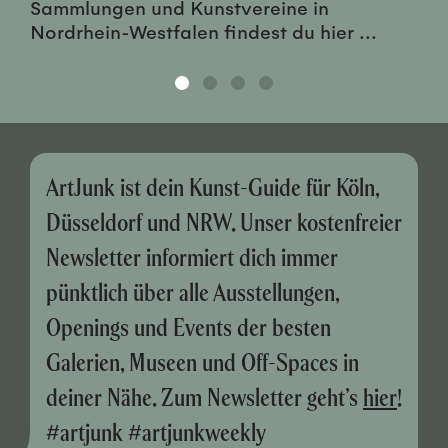
Sammlungen und Kunstvereine in
Nordrhein-Westfalen findest du hier ...
ArtJunk ist dein Kunst-Guide für Köln,
Düsseldorf und NRW. Unser kostenfreier
Newsletter informiert dich immer
pünktlich über alle Ausstellungen,
Openings und Events der besten
Galerien, Museen und Off-Spaces in
deiner Nähe. Zum Newsletter geht’s
hier
!
#artjunk #artjunkweekly