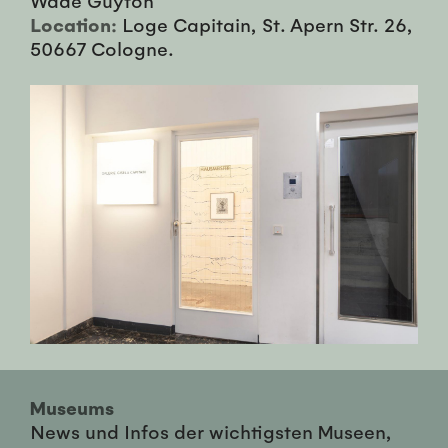
Location:
Loge Capitain, St. Apern Str. 26,
50667 Cologne.
Museums
News und Infos der wichtigsten Museen,