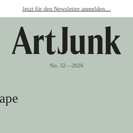
Jetzt für den Newsletter anmelden…
No. 32—2026
cape