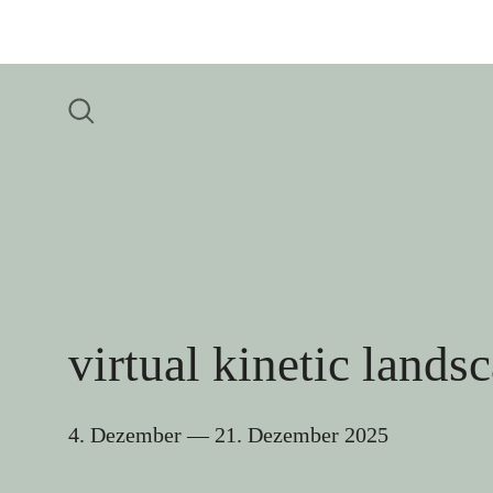
virtual kinetic lands
4. Dezember
—
21. Dezember 2025