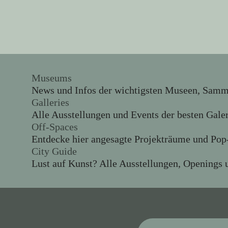
Museums
News und Infos der wichtigsten Museen, Sammlu
Galleries
Alle Ausstellungen und Events der besten Gale
Off-Spaces
Entdecke hier angesagte Projekträume und Pop-
City Guide
Lust auf Kunst? Alle Ausstellungen, Openings u