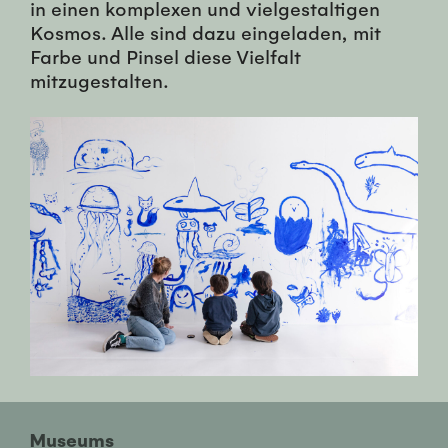
in einen komplexen und vielgestaltigen
Kosmos. Alle sind dazu eingeladen, mit
Farbe und Pinsel diese Vielfalt
mitzugestalten.
Museums