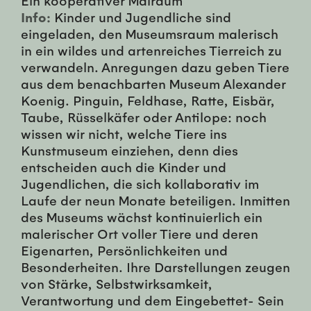
Info:
Kinder und Jugendliche sind
eingeladen, den Museumsraum malerisch
in ein wildes und artenreiches Tierreich zu
verwandeln. Anregungen dazu geben Tiere
aus dem benachbarten Museum Alexander
Koenig. Pinguin, Feldhase, Ratte, Eisbär,
Taube, Rüsselkäfer oder Antilope: noch
wissen wir nicht, welche Tiere ins
Kunstmuseum einziehen, denn dies
entscheiden auch die Kinder und
Jugendlichen, die sich kollaborativ im
Laufe der neun Monate beteiligen. Inmitten
des Museums wächst kontinuierlich ein
malerischer Ort voller Tiere und deren
Eigenarten, Persönlichkeiten und
Besonderheiten. Ihre Darstellungen zeugen
von Stärke, Selbstwirksamkeit,
Verantwortung und dem Eingebettet- Sein