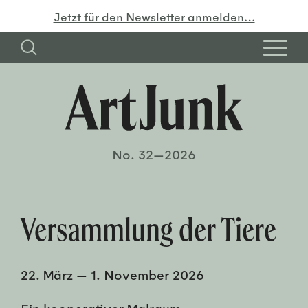
Jetzt für den Newsletter anmelden…
No. 32—2026
Versammlung der Tiere
22. März
—
1. November 2026
Ein kooperativer Malraum