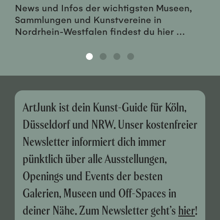
News und Infos der wichtigsten Museen,
Sammlungen und Kunstvereine in
Nordrhein-Westfalen findest du hier ...
ArtJunk ist dein Kunst-Guide für Köln,
Düsseldorf und NRW. Unser kostenfreier
Newsletter informiert dich immer
pünktlich über alle Ausstellungen,
Openings und Events der besten
Galerien, Museen und Off-Spaces in
deiner Nähe. Zum Newsletter geht’s
hier
!