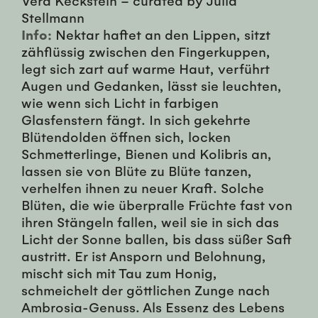
Stellmann
Info:
Nektar haftet an den Lippen, sitzt
zähflüssig zwischen den Fingerkuppen,
legt sich zart auf warme Haut, verführt
Augen und Gedanken, lässt sie leuchten,
wie wenn sich Licht in farbigen
Glasfenstern fängt. In sich gekehrte
Blütendolden öffnen sich, locken
Schmetterlinge, Bienen und Kolibris an,
lassen sie von Blüte zu Blüte tanzen,
verhelfen ihnen zu neuer Kraft. Solche
Blüten, die wie überpralle Früchte fast von
ihren Stängeln fallen, weil sie in sich das
Licht der Sonne ballen, bis dass süßer Saft
austritt. Er ist Ansporn und Belohnung,
mischt sich mit Tau zum Honig,
schmeichelt der göttlichen Zunge nach
Ambrosia-Genuss. Als Essenz des Lebens