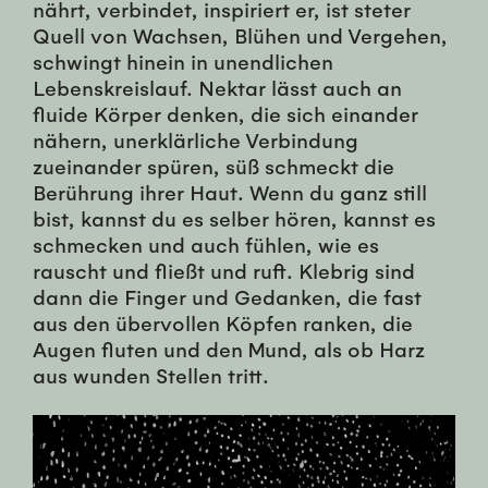
nährt, verbindet, inspiriert er, ist steter
Quell von Wachsen, Blühen und Vergehen,
schwingt hinein in unendlichen
Lebenskreislauf. Nektar lässt auch an
fluide Körper denken, die sich einander
nähern, unerklärliche Verbindung
zueinander spüren, süß schmeckt die
Berührung ihrer Haut. Wenn du ganz still
bist, kannst du es selber hören, kannst es
schmecken und auch fühlen, wie es
rauscht und fließt und ruft. Klebrig sind
dann die Finger und Gedanken, die fast
aus den übervollen Köpfen ranken, die
Augen fluten und den Mund, als ob Harz
aus wunden Stellen tritt.