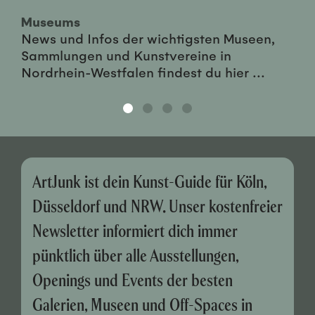
Museums
News und Infos der wichtigsten Museen,
Sammlungen und Kunstvereine in
Nordrhein-Westfalen findest du hier ...
ArtJunk ist dein Kunst-Guide für Köln,
Düsseldorf und NRW. Unser kostenfreier
Newsletter informiert dich immer
pünktlich über alle Ausstellungen,
Openings und Events der besten
Galerien, Museen und Off-Spaces in