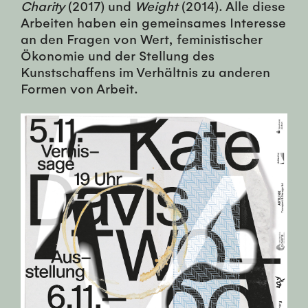
Charity
(2017) und
Weight
(2014). Alle diese
Arbeiten haben ein gemeinsames Interesse
an den Fragen von Wert, feministischer
Ökonomie und der Stellung des
Kunstschaffens im Verhältnis zu anderen
Formen von Arbeit.