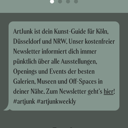
ArtJunk ist dein Kunst-Guide für Köln,
Düsseldorf und NRW. Unser kostenfreier
Newsletter informiert dich immer
pünktlich über alle Ausstellungen,
Openings und Events der besten
Galerien, Museen und Off-Spaces in
deiner Nähe. Zum Newsletter geht’s
hier
!
#artjunk #artjunkweekly