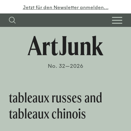
Jetzt für den Newsletter anmelden…
No. 32—2026
tableaux russes and
tableaux chinois