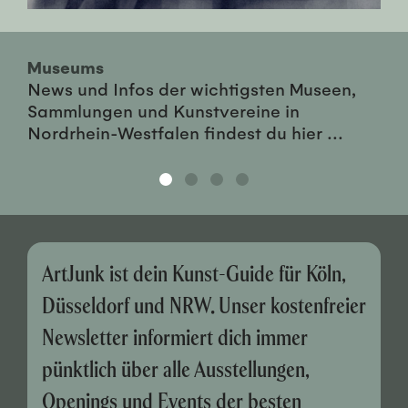
Museums
News und Infos der wichtigsten Museen,
Sammlungen und Kunstvereine in
Nordrhein-Westfalen findest du hier ...
ArtJunk ist dein Kunst-Guide für Köln,
Düsseldorf und NRW. Unser kostenfreier
Newsletter informiert dich immer
pünktlich über alle Ausstellungen,
Openings und Events der besten