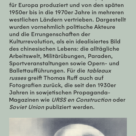
für Europa produziert und von den späten
1950er bis in die 1970er Jahre in mehreren
westlichen Ländern vertrieben. Dargestellt
wurden vornehmlich politische Akteure
und die Errungenschaften der
Kulturrevolution, als ein idealisiertes Bild
des chinesischen Lebens: die alltägliche
Arbeitswelt, Militärübungen, Paraden,
Sportveranstaltungen sowie Opern- und
Ballettaufführungen. Für die
tableaux
russes
greift Thomas Ruff auch auf
Fotografien zurück, die seit den 1930er
Jahren in sowjetischen Propaganda-
Magazinen wie
URSS en Construction
oder
Soviet Union
publiziert werden.