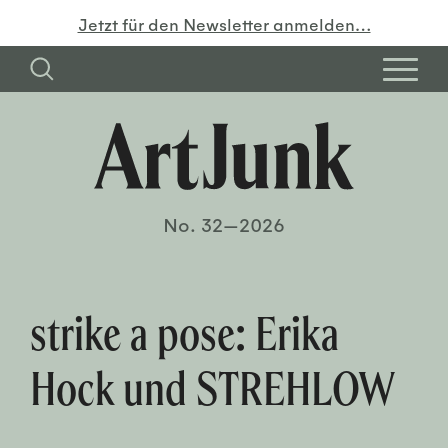
Jetzt für den Newsletter anmelden…
No. 32—2026
strike a pose: Erika
Hock und STREHLOW