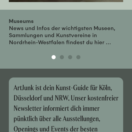
Museums
News und Infos der wichtigsten Museen,
Sammlungen und Kunstvereine in
Nordrhein-Westfalen findest du hier ...
ArtJunk ist dein Kunst-Guide für Köln,
Düsseldorf und NRW. Unser kostenfreier
Newsletter informiert dich immer
pünktlich über alle Ausstellungen,
Openings und Events der besten