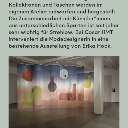
Kollektionen und Taschen werden im
eigenen Atelier entworfen und hergestellt.
Die Zusammenarbeit mit Künstler*innen
aus unterschiedlichen Sparten ist seit jeher
sehr wichtig für Strehlow. Bei Cosar HMT
interveniert die Modedesignerin in eine
bestehende Ausstellung von Erika Hock.